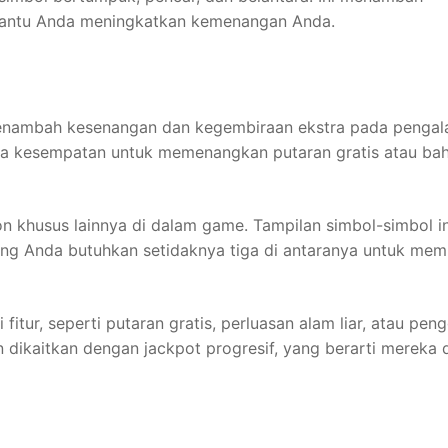
bantu Anda meningkatkan kemenangan Anda.
menambah kesenangan dan kegembiraan ekstra pada penga
da kesempatan untuk memenangkan putaran gratis atau ba
on khusus lainnya di dalam game. Tampilan simbol-simbol in
i yang Anda butuhkan setidaknya tiga di antaranya untuk mem
itur, seperti putaran gratis, perluasan alam liar, atau pen
ikaitkan dengan jackpot progresif, yang berarti mereka 