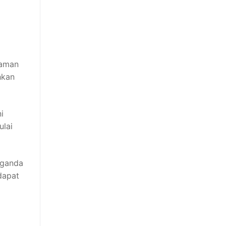
laman
hkan
i
ulai
gganda
dapat