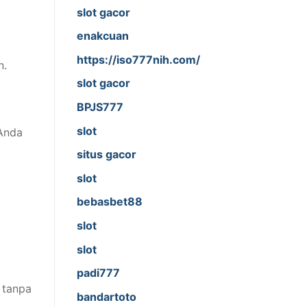
slot gacor
enakcuan
https://iso777nih.com/
n.
slot gacor
BPJS777
slot
 Anda
situs gacor
slot
bebasbet88
slot
slot
padi777
s tanpa
bandartoto