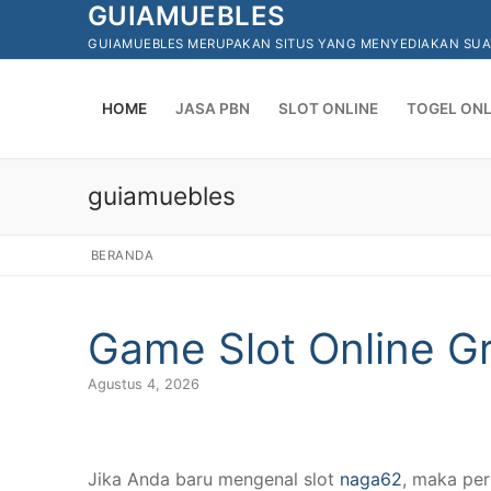
GUIAMUEBLES
Lompat
ke
GUIAMUEBLES MERUPAKAN SITUS YANG MENYEDIAKAN SUATU
konten
HOME
JASA PBN
SLOT ONLINE
TOGEL ONL
guiamuebles
BERANDA
Game Slot Online G
Agustus 4, 2026
Jika Anda baru mengenal slot
naga62
, maka per