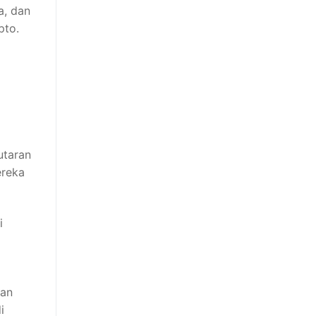
a, dan
pto.
utaran
ereka
i
kan
i