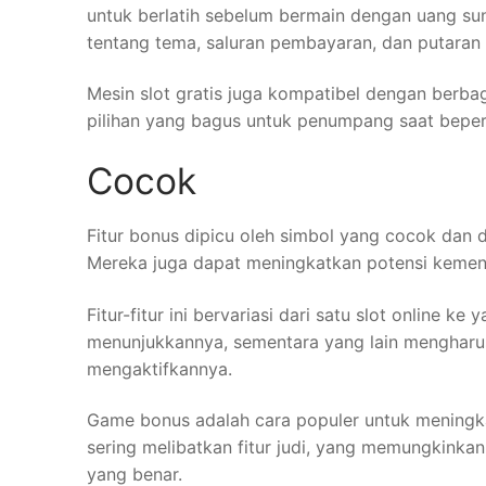
untuk berlatih sebelum bermain dengan uang s
tentang tema, saluran pembayaran, dan putara
Mesin slot gratis juga kompatibel dengan berbag
pilihan yang bagus untuk penumpang saat beper
Cocok
Fitur bonus dipicu oleh simbol yang cocok dan 
Mereka juga dapat meningkatkan potensi keme
Fitur-fitur ini bervariasi dari satu slot online 
menunjukkannya, sementara yang lain mengharu
mengaktifkannya.
Game bonus adalah cara populer untuk meningk
sering melibatkan fitur judi, yang memungkin
yang benar.