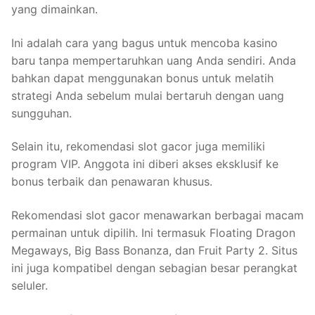
yang dimainkan.
Ini adalah cara yang bagus untuk mencoba kasino
baru tanpa mempertaruhkan uang Anda sendiri. Anda
bahkan dapat menggunakan bonus untuk melatih
strategi Anda sebelum mulai bertaruh dengan uang
sungguhan.
Selain itu, rekomendasi slot gacor juga memiliki
program VIP. Anggota ini diberi akses eksklusif ke
bonus terbaik dan penawaran khusus.
Rekomendasi slot gacor menawarkan berbagai macam
permainan untuk dipilih. Ini termasuk Floating Dragon
Megaways, Big Bass Bonanza, dan Fruit Party 2. Situs
ini juga kompatibel dengan sebagian besar perangkat
seluler.