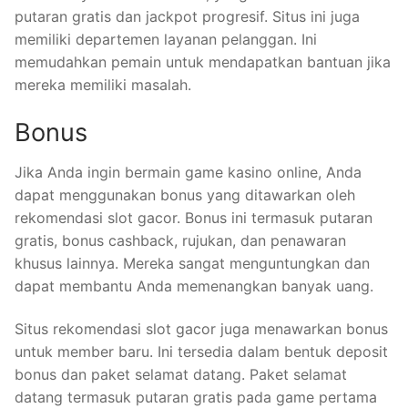
putaran gratis dan jackpot progresif. Situs ini juga
memiliki departemen layanan pelanggan. Ini
memudahkan pemain untuk mendapatkan bantuan jika
mereka memiliki masalah.
Bonus
Jika Anda ingin bermain game kasino online, Anda
dapat menggunakan bonus yang ditawarkan oleh
rekomendasi slot gacor. Bonus ini termasuk putaran
gratis, bonus cashback, rujukan, dan penawaran
khusus lainnya. Mereka sangat menguntungkan dan
dapat membantu Anda memenangkan banyak uang.
Situs rekomendasi slot gacor juga menawarkan bonus
untuk member baru. Ini tersedia dalam bentuk deposit
bonus dan paket selamat datang. Paket selamat
datang termasuk putaran gratis pada game pertama