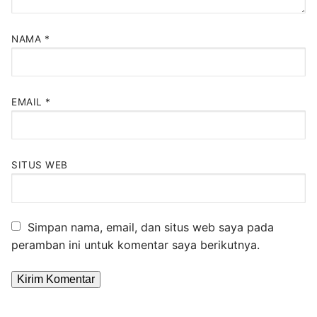
NAMA
*
EMAIL
*
SITUS WEB
Simpan nama, email, dan situs web saya pada
peramban ini untuk komentar saya berikutnya.