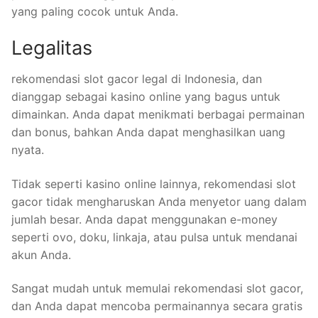
yang paling cocok untuk Anda.
Legalitas
rekomendasi slot gacor legal di Indonesia, dan
dianggap sebagai kasino online yang bagus untuk
dimainkan. Anda dapat menikmati berbagai permainan
dan bonus, bahkan Anda dapat menghasilkan uang
nyata.
Tidak seperti kasino online lainnya, rekomendasi slot
gacor tidak mengharuskan Anda menyetor uang dalam
jumlah besar. Anda dapat menggunakan e-money
seperti ovo, doku, linkaja, atau pulsa untuk mendanai
akun Anda.
Sangat mudah untuk memulai rekomendasi slot gacor,
dan Anda dapat mencoba permainannya secara gratis