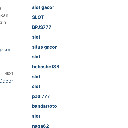
slot gacor
a
nkan
SLOT
ain
BPJS777
slot
situs gacor
gacor
,
slot
bebasbet88
NEXT
slot
 Gacor
slot
padi777
bandartoto
slot
naga62