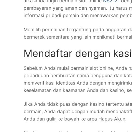
Jika Anda ingin bermain slot online
NS2121
denga
pembayaran yang aman dan nyaman. Itu harus m
informasi pribadi pemain dan menawarkan pemb
Memilih permainan tergantung pada anggaran da
bermerek sementara yang lain menikmati bermain
Mendaftar dengan kas
Sebelum Anda mulai bermain slot online, Anda h
pribadi dan pembuatan nama pengguna dan kata
memverifikasi identitas Anda dengan mengirimk
keselamatan dan keamanan Anda dan kasino, se
Jika Anda tidak puas dengan kasino tertentu a
bermain, Anda dapat dengan mudah menonaktifk
Anda dan gulir ke bawah ke area Hapus Akun.