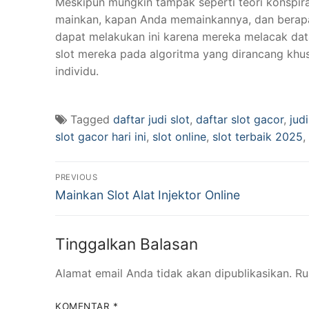
Meskipun mungkin tampak seperti teori konspir
mainkan, kapan Anda memainkannya, dan berapa
dapat melakukan ini karena mereka melacak dat
slot mereka pada algoritma yang dirancang khus
individu.
Tagged
daftar judi slot
,
daftar slot gacor
,
judi
slot gacor hari ini
,
slot online
,
slot terbaik 2025
,
Navigasi
PREVIOUS
Previous
pos
Mainkan Slot Alat Injektor Online
post:
Tinggalkan Balasan
Alamat email Anda tidak akan dipublikasikan.
Ru
KOMENTAR
*