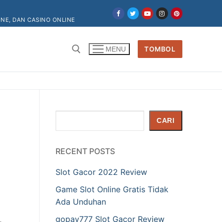
NE, DAN CASINO ONLINE
TOMBOL
MENU
Cari
CARI
RECENT POSTS
Slot Gacor 2022 Review
Game Slot Online Gratis Tidak
Ada Unduhan
gopay777 Slot Gacor Review