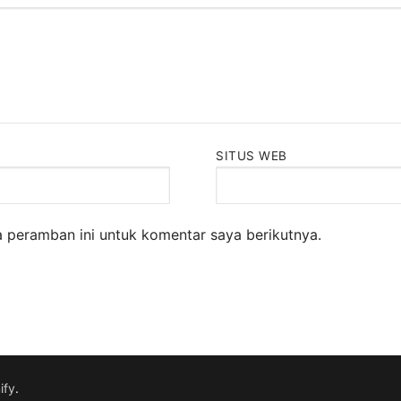
SITUS WEB
 peramban ini untuk komentar saya berikutnya.
ify
.