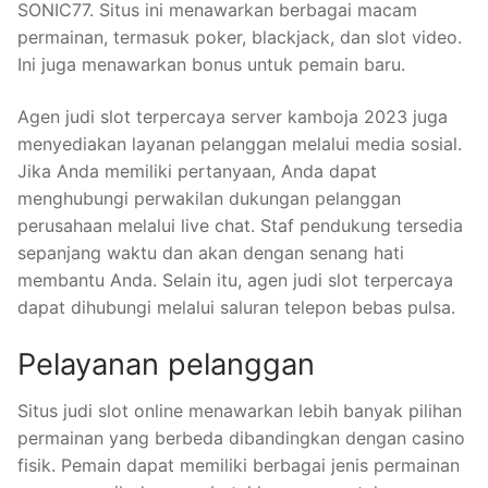
SONIC77. Situs ini menawarkan berbagai macam
permainan, termasuk poker, blackjack, dan slot video.
Ini juga menawarkan bonus untuk pemain baru.
Agen judi slot terpercaya server kamboja 2023 juga
menyediakan layanan pelanggan melalui media sosial.
Jika Anda memiliki pertanyaan, Anda dapat
menghubungi perwakilan dukungan pelanggan
perusahaan melalui live chat. Staf pendukung tersedia
sepanjang waktu dan akan dengan senang hati
membantu Anda. Selain itu, agen judi slot terpercaya
dapat dihubungi melalui saluran telepon bebas pulsa.
Pelayanan pelanggan
Situs judi slot online menawarkan lebih banyak pilihan
permainan yang berbeda dibandingkan dengan casino
fisik. Pemain dapat memiliki berbagai jenis permainan