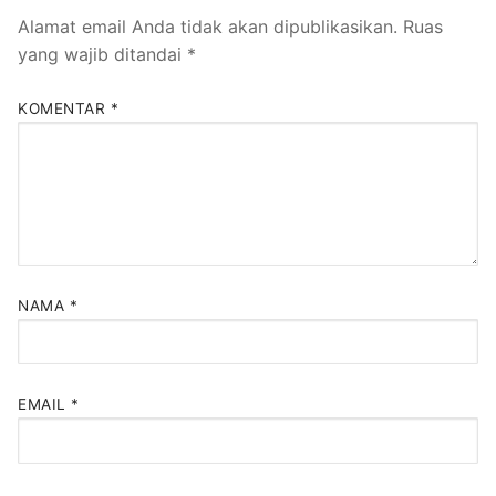
Alamat email Anda tidak akan dipublikasikan.
Ruas
yang wajib ditandai
*
KOMENTAR
*
NAMA
*
EMAIL
*