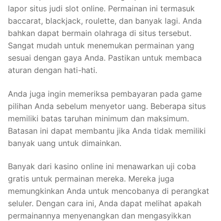
lapor situs judi slot online. Permainan ini termasuk
baccarat, blackjack, roulette, dan banyak lagi. Anda
bahkan dapat bermain olahraga di situs tersebut.
Sangat mudah untuk menemukan permainan yang
sesuai dengan gaya Anda. Pastikan untuk membaca
aturan dengan hati-hati.
Anda juga ingin memeriksa pembayaran pada game
pilihan Anda sebelum menyetor uang. Beberapa situs
memiliki batas taruhan minimum dan maksimum.
Batasan ini dapat membantu jika Anda tidak memiliki
banyak uang untuk dimainkan.
Banyak dari kasino online ini menawarkan uji coba
gratis untuk permainan mereka. Mereka juga
memungkinkan Anda untuk mencobanya di perangkat
seluler. Dengan cara ini, Anda dapat melihat apakah
permainannya menyenangkan dan mengasyikkan