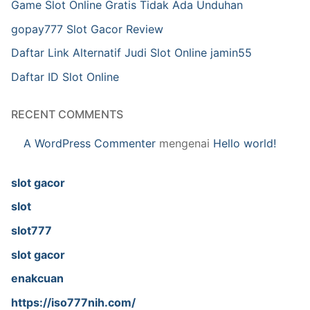
Game Slot Online Gratis Tidak Ada Unduhan
gopay777 Slot Gacor Review
Daftar Link Alternatif Judi Slot Online jamin55
Daftar ID Slot Online
RECENT COMMENTS
A WordPress Commenter
mengenai
Hello world!
slot gacor
slot
slot777
slot gacor
enakcuan
https://iso777nih.com/