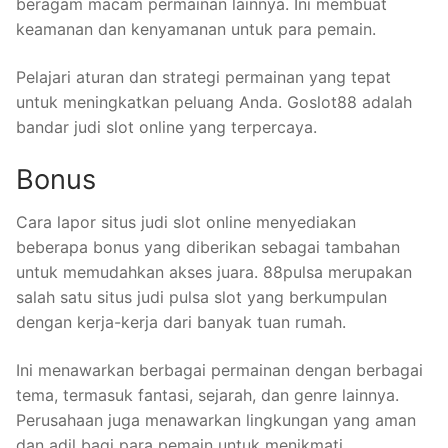
beragam macam permainan lainnya. Ini membuat
keamanan dan kenyamanan untuk para pemain.
Pelajari aturan dan strategi permainan yang tepat
untuk meningkatkan peluang Anda. Goslot88 adalah
bandar judi slot online yang terpercaya.
Bonus
Cara lapor situs judi slot online menyediakan
beberapa bonus yang diberikan sebagai tambahan
untuk memudahkan akses juara. 88pulsa merupakan
salah satu situs judi pulsa slot yang berkumpulan
dengan kerja-kerja dari banyak tuan rumah.
Ini menawarkan berbagai permainan dengan berbagai
tema, termasuk fantasi, sejarah, dan genre lainnya.
Perusahaan juga menawarkan lingkungan yang aman
dan adil bagi para pemain untuk menikmati