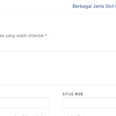
Next
Berbagai Jenis Slot 
post:
as yang wajib ditandai
*
SITUS WEB