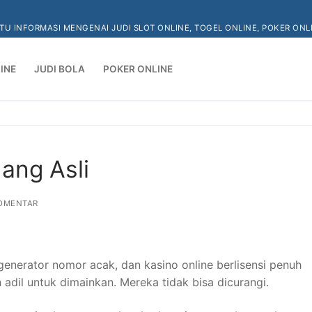
 INFORMASI MENGENAI JUDI SLOT ONLINE, TOGEL ONLINE, POKER ONLI
INE
JUDI BOLA
POKER ONLINE
Cari:
ang Asli
OMENTAR
enerator nomor acak, dan kasino online berlisensi penuh
adil untuk dimainkan. Mereka tidak bisa dicurangi.