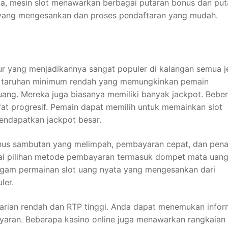
a, mesin slot menawarkan berbagai putaran bonus dan put
P yang mengesankan dan proses pendaftaran yang mudah.
ur yang menjadikannya sangat populer di kalangan semua j
iki taruhan minimum rendah yang memungkinkan pemain
ang. Mereka juga biasanya memiliki banyak jackpot. Bebe
ifat progresif. Pemain dapat memilih untuk memainkan slot
ndapatkan jackpot besar.
nus sambutan yang melimpah, pembayaran cepat, dan pena
ai pilihan metode pembayaran termasuk dompet mata uan
agam permainan slot uang nyata yang mengesankan dari
ler.
varian rendah dan RTP tinggi. Anda dapat menemukan infor
bayaran. Beberapa kasino online juga menawarkan rangkaian