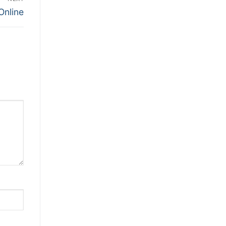
Online