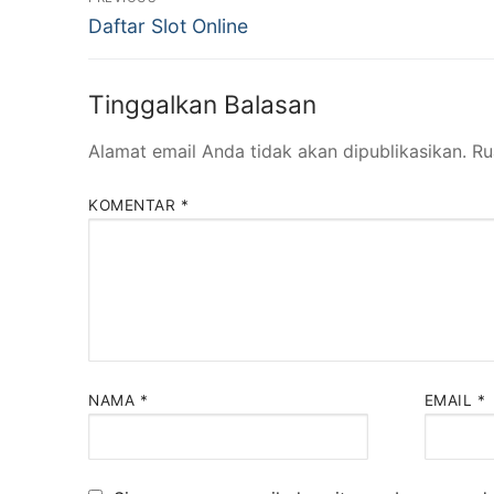
Previous
pos
Daftar Slot Online
post:
Tinggalkan Balasan
Alamat email Anda tidak akan dipublikasikan.
Ru
KOMENTAR
*
NAMA
*
EMAIL
*