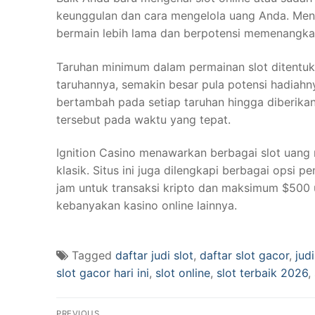
keunggulan dan cara mengelola uang Anda. Menge
bermain lebih lama dan berpotensi memenangka
Taruhan minimum dalam permainan slot ditentuk
taruhannya, semakin besar pula potensi hadiahn
bertambah pada setiap taruhan hingga diberik
tersebut pada waktu yang tepat.
Ignition Casino menawarkan berbagai slot uang
klasik. Situs ini juga dilengkapi berbagai ops
jam untuk transaksi kripto dan maksimum $500 un
kebanyakan kasino online lainnya.
Tagged
daftar judi slot
,
daftar slot gacor
,
judi
slot gacor hari ini
,
slot online
,
slot terbaik 2026
,
Navigasi
PREVIOUS