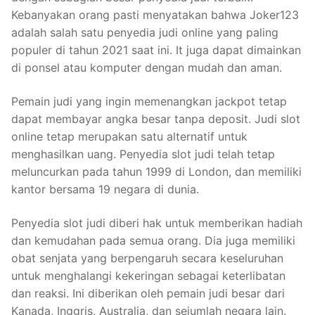
Kebanyakan orang pasti menyatakan bahwa Joker123
adalah salah satu penyedia judi online yang paling
populer di tahun 2021 saat ini. It juga dapat dimainkan
di ponsel atau komputer dengan mudah dan aman.
Pemain judi yang ingin memenangkan jackpot tetap
dapat membayar angka besar tanpa deposit. Judi slot
online tetap merupakan satu alternatif untuk
menghasilkan uang. Penyedia slot judi telah tetap
meluncurkan pada tahun 1999 di London, dan memiliki
kantor bersama 19 negara di dunia.
Penyedia slot judi diberi hak untuk memberikan hadiah
dan kemudahan pada semua orang. Dia juga memiliki
obat senjata yang berpengaruh secara keseluruhan
untuk menghalangi kekeringan sebagai keterlibatan
dan reaksi. Ini diberikan oleh pemain judi besar dari
Kanada, Inggris, Australia, dan sejumlah negara lain.