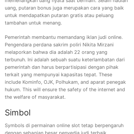
memenangkan uang nyata saat bermain. Selain hadiah
uang, putaran bonus juga merupakan cara yang baik
untuk mendapatkan putaran gratis atau peluang
tambahan untuk menang.
Pemerintah membantu memandang iklan judi online.
Pengendara perdana sakrim poliri Nikita Mirzani
melaporkan bahwa dia adalah 22 orang yang
terbunuh. Ini adalah sebuah suatu keterlambatan dari
pemerintah dan harus berpartisipasi dengan pihak
terkait yang mempunyai kapasitas tepat. These
include Kominfo, OJK, Polhukam, and aparat penegak
hukum. This will ensure the safety of the internet and
the welfare of masyarakat.
Simbol
Symbols di permainan online slot tetap berpengaruh
dengan sebagian besar penyedia judi terbaik.