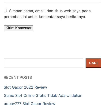
Simpan nama, email, dan situs web saya pada
peramban ini untuk komentar saya berikutnya.
Cari
CARI
RECENT POSTS
Slot Gacor 2022 Review
Game Slot Online Gratis Tidak Ada Unduhan
gopay777 Slot Gacor Review