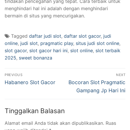
tindakan pencegahan yang tepat. Cara terbaik untuk
menghindari hal ini adalah dengan menghindari
bermain di situs yang mencurigakan.
Tagged
daftar judi slot
,
daftar slot gacor
,
judi
online
,
judi slot
,
pragmatic play
,
situs judi slot online
,
slot gacor
,
slot gacor hari ini
,
slot online
,
slot terbaik
2025
,
sweet bonanza
Navigasi
PREVIOUS
NEXT
pos
Previous
Next
Habanero Slot Gacor
Bocoran Slot Pragmatic
post:
post:
Gampang Jp Hari Ini
Tinggalkan Balasan
Alamat email Anda tidak akan dipublikasikan.
Ruas