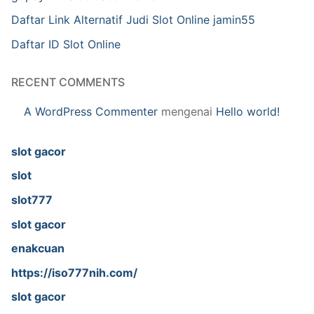
Daftar Link Alternatif Judi Slot Online jamin55
Daftar ID Slot Online
RECENT COMMENTS
A WordPress Commenter
mengenai
Hello world!
slot gacor
slot
slot777
slot gacor
enakcuan
https://iso777nih.com/
slot gacor