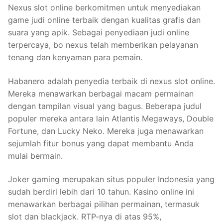
Nexus slot online berkomitmen untuk menyediakan
game judi online terbaik dengan kualitas grafis dan
suara yang apik. Sebagai penyediaan judi online
terpercaya, bo nexus telah memberikan pelayanan
tenang dan kenyaman para pemain.
Habanero adalah penyedia terbaik di nexus slot online.
Mereka menawarkan berbagai macam permainan
dengan tampilan visual yang bagus. Beberapa judul
populer mereka antara lain Atlantis Megaways, Double
Fortune, dan Lucky Neko. Mereka juga menawarkan
sejumlah fitur bonus yang dapat membantu Anda
mulai bermain.
Joker gaming merupakan situs populer Indonesia yang
sudah berdiri lebih dari 10 tahun. Kasino online ini
menawarkan berbagai pilihan permainan, termasuk
slot dan blackjack. RTP-nya di atas 95%,