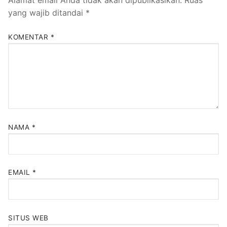
yang wajib ditandai
*
KOMENTAR
*
NAMA
*
EMAIL
*
SITUS WEB