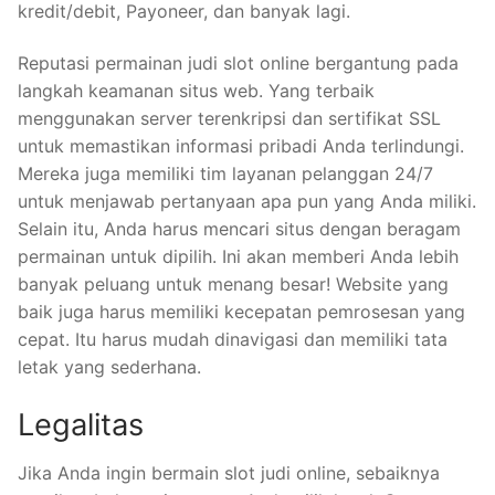
kredit/debit, Payoneer, dan banyak lagi.
Reputasi permainan judi slot online bergantung pada
langkah keamanan situs web. Yang terbaik
menggunakan server terenkripsi dan sertifikat SSL
untuk memastikan informasi pribadi Anda terlindungi.
Mereka juga memiliki tim layanan pelanggan 24/7
untuk menjawab pertanyaan apa pun yang Anda miliki.
Selain itu, Anda harus mencari situs dengan beragam
permainan untuk dipilih. Ini akan memberi Anda lebih
banyak peluang untuk menang besar! Website yang
baik juga harus memiliki kecepatan pemrosesan yang
cepat. Itu harus mudah dinavigasi dan memiliki tata
letak yang sederhana.
Legalitas
Jika Anda ingin bermain slot judi online, sebaiknya