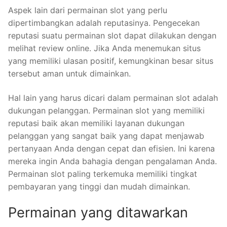
Aspek lain dari permainan slot yang perlu
dipertimbangkan adalah reputasinya. Pengecekan
reputasi suatu permainan slot dapat dilakukan dengan
melihat review online. Jika Anda menemukan situs
yang memiliki ulasan positif, kemungkinan besar situs
tersebut aman untuk dimainkan.
Hal lain yang harus dicari dalam permainan slot adalah
dukungan pelanggan. Permainan slot yang memiliki
reputasi baik akan memiliki layanan dukungan
pelanggan yang sangat baik yang dapat menjawab
pertanyaan Anda dengan cepat dan efisien. Ini karena
mereka ingin Anda bahagia dengan pengalaman Anda.
Permainan slot paling terkemuka memiliki tingkat
pembayaran yang tinggi dan mudah dimainkan.
Permainan yang ditawarkan