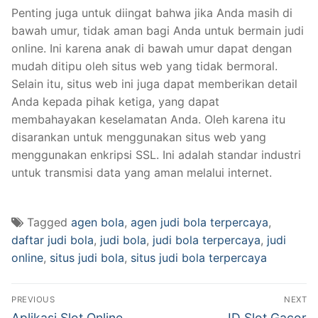
Penting juga untuk diingat bahwa jika Anda masih di
bawah umur, tidak aman bagi Anda untuk bermain judi
online. Ini karena anak di bawah umur dapat dengan
mudah ditipu oleh situs web yang tidak bermoral.
Selain itu, situs web ini juga dapat memberikan detail
Anda kepada pihak ketiga, yang dapat
membahayakan keselamatan Anda. Oleh karena itu
disarankan untuk menggunakan situs web yang
menggunakan enkripsi SSL. Ini adalah standar industri
untuk transmisi data yang aman melalui internet.
Tagged
agen bola
,
agen judi bola terpercaya
,
daftar judi bola
,
judi bola
,
judi bola terpercaya
,
judi
online
,
situs judi bola
,
situs judi bola terpercaya
Navigasi
PREVIOUS
NEXT
pos
Previous
Next
Aplikasi Slot Online
ID Slot Gacor