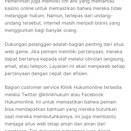
Pemerintah juga memiliki tim ahli yang memantau
kasino online untuk memastikan bahwa mereka tidak
melanggar hukum. Namun, terlepas dari undang-
undang tersebut, internet masih menjadi bisnis yang
menggiurkan bagi banyak orang.
Dukungan pelanggan adalah bagian penting dari situs
web game. Jika pemain memiliki pertanyaan, mereka
dapat bertanya kepada staf melalui obrolan langsung,
email, atau telepon. Layanan ini akan menjawab setiap
pertanyaan dengan cepat dan efisien.
Bagian customer service Klinik Hukumonline tersedia
melalui Twitter @klinikhukum atau Facebook
Hukumonline. Ini untuk memastikan bahwa pemain
bisa mendapatkan bantuan yang mereka butuhkan
saat mereka membutuhkannya. Ini juga membantu
menjaga situs web tetap aman dan aman dari