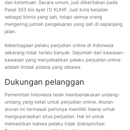
dan ketentuan. Secara umum, judi diberitakan pada
Pasal 303 bis ayat (1) KUHP. Judi bola berjalan
sebagai bisnis yang sah, tetapi semua orang
mengering jumlah pengeluaran yang sah di sepanjang
jalan.
Keberbagaan pelaku perjudian online di Indonesia
sekarang tidak terlalu banyak. Sejumlah dari kawasan-
kawasan yang menyebabkan pelaku perjudian online
adalah tindak pidana yang dibawa.
Dukungan pelanggan
Pemerintah Indonesia telah memberlakukan undang-
undang yang ketat untuk perjudian online. Aturan-
aturan ini termasuk perlunya memiliki lisensi untuk
mengoperasikan situs perjudian. Hal ini untuk
memastikan bahwa pelaku tidak dieksploitasi.