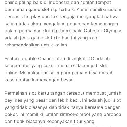
online paling baik di Indonesia dan adalah tempat
permainan game slot rtp terbaik. Kami memiliki sistem
berbasis fairplay dan tak sengaja menyangkal bahwa
kalian tidak akan mengalami penurunan kemenangan
dalam permainan slot rtp tidak baik. Gates of Olympus
adalah jenis game slot rtp hari ini yang kami
rekomendasikan untuk kalian.
Feature double Chance atau disingkat DC adalah
sebuah fitur yang cukup menarik dalam judi slot
online. Memakai posisi ini para pemain bisa meraih
kesempatan kemenangan besar.
Permainan slot kartu tangan tersebut membuat jumlah
paylines yang besar dan lebih kecil. Ini adalah judi slot
yang tidak biasanya dan tidak hanya bersama dengan
poker. Ini memiliki jumlah simbol-simbol yang berbeda,
dan tidak biasanya kebanyakan fitur yang