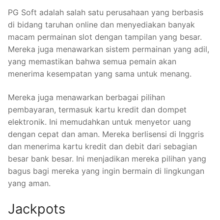
PG Soft adalah salah satu perusahaan yang berbasis
di bidang taruhan online dan menyediakan banyak
macam permainan slot dengan tampilan yang besar.
Mereka juga menawarkan sistem permainan yang adil,
yang memastikan bahwa semua pemain akan
menerima kesempatan yang sama untuk menang.
Mereka juga menawarkan berbagai pilihan
pembayaran, termasuk kartu kredit dan dompet
elektronik. Ini memudahkan untuk menyetor uang
dengan cepat dan aman. Mereka berlisensi di Inggris
dan menerima kartu kredit dan debit dari sebagian
besar bank besar. Ini menjadikan mereka pilihan yang
bagus bagi mereka yang ingin bermain di lingkungan
yang aman.
Jackpots