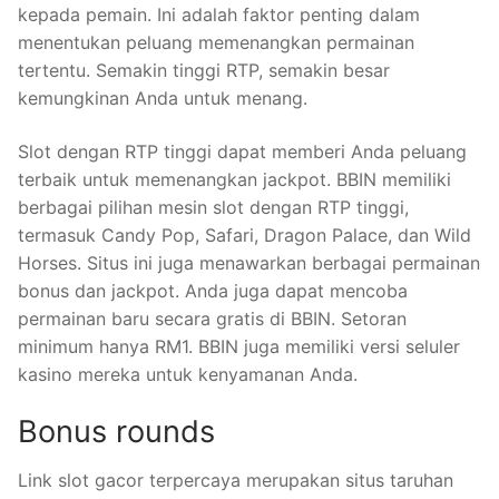
kepada pemain. Ini adalah faktor penting dalam
menentukan peluang memenangkan permainan
tertentu. Semakin tinggi RTP, semakin besar
kemungkinan Anda untuk menang.
Slot dengan RTP tinggi dapat memberi Anda peluang
terbaik untuk memenangkan jackpot. BBIN memiliki
berbagai pilihan mesin slot dengan RTP tinggi,
termasuk Candy Pop, Safari, Dragon Palace, dan Wild
Horses. Situs ini juga menawarkan berbagai permainan
bonus dan jackpot. Anda juga dapat mencoba
permainan baru secara gratis di BBIN. Setoran
minimum hanya RM1. BBIN juga memiliki versi seluler
kasino mereka untuk kenyamanan Anda.
Bonus rounds
Link slot gacor terpercaya merupakan situs taruhan