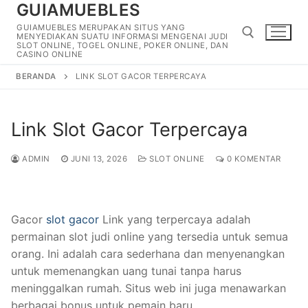
GUIAMUEBLES
Lompat
ke
GUIAMUEBLES MERUPAKAN SITUS YANG
MENYEDIAKAN SUATU INFORMASI MENGENAI JUDI
konten
SLOT ONLINE, TOGEL ONLINE, POKER ONLINE, DAN
CASINO ONLINE
BERANDA
LINK SLOT GACOR TERPERCAYA
Cari:
Link Slot Gacor Terpercaya
ADMIN
JUNI 13, 2026
SLOT ONLINE
0 KOMENTAR
Gacor
slot gacor
Link yang terpercaya adalah
permainan slot judi online yang tersedia untuk semua
orang. Ini adalah cara sederhana dan menyenangkan
untuk memenangkan uang tunai tanpa harus
meninggalkan rumah. Situs web ini juga menawarkan
berbagai bonus untuk pemain baru.