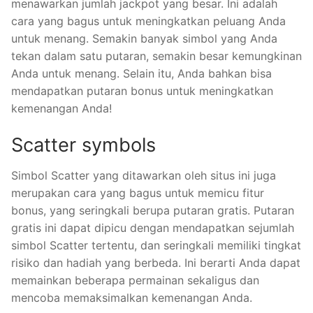
menawarkan jumlah jackpot yang besar. Ini adalah
cara yang bagus untuk meningkatkan peluang Anda
untuk menang. Semakin banyak simbol yang Anda
tekan dalam satu putaran, semakin besar kemungkinan
Anda untuk menang. Selain itu, Anda bahkan bisa
mendapatkan putaran bonus untuk meningkatkan
kemenangan Anda!
Scatter symbols
Simbol Scatter yang ditawarkan oleh situs ini juga
merupakan cara yang bagus untuk memicu fitur
bonus, yang seringkali berupa putaran gratis. Putaran
gratis ini dapat dipicu dengan mendapatkan sejumlah
simbol Scatter tertentu, dan seringkali memiliki tingkat
risiko dan hadiah yang berbeda. Ini berarti Anda dapat
memainkan beberapa permainan sekaligus dan
mencoba memaksimalkan kemenangan Anda.