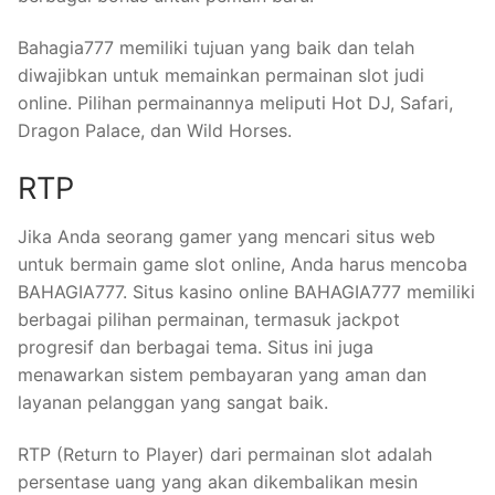
Bahagia777 memiliki tujuan yang baik dan telah
diwajibkan untuk memainkan permainan slot judi
online. Pilihan permainannya meliputi Hot DJ, Safari,
Dragon Palace, dan Wild Horses.
RTP
Jika Anda seorang gamer yang mencari situs web
untuk bermain game slot online, Anda harus mencoba
BAHAGIA777. Situs kasino online BAHAGIA777 memiliki
berbagai pilihan permainan, termasuk jackpot
progresif dan berbagai tema. Situs ini juga
menawarkan sistem pembayaran yang aman dan
layanan pelanggan yang sangat baik.
RTP (Return to Player) dari permainan slot adalah
persentase uang yang akan dikembalikan mesin