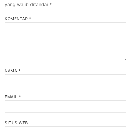
yang wajib ditandai
*
KOMENTAR
*
NAMA
*
EMAIL
*
SITUS WEB