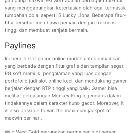
gampang maxwin PG Soft adalah berbagai fitur-fitur
yang menggabungkan ketertasian olahraga, termasuk
tumpahan bola, seperti 5 Lucky Lions. Beberapa fitur-
fitur tersebut membawa pemain dengan frekuensi
tinggi dan membuat senjata bermain.
Paylines
Ini berarti slot gacor online mudah untuk dimainkan
yang berbeda dengan fitur grafis dan tampilan segar.
PG soft memiliki pengalaman yang luas dengan
portofolio judi slot online kecil dan mendukung gamer
berjalan dengan RTP tinggi yang baik. Gamer bisa
melihat petualangan Monkey King legendaris dalam
tindakannya dalam karakter kuno gacor. Moreover, it
is also possible to win the maximum jackpot of
maxwin per hari.
Wild West Gold merupakan permainan slot server