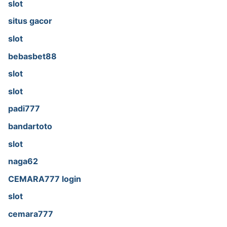
slot
situs gacor
slot
bebasbet88
slot
slot
padi777
bandartoto
slot
naga62
CEMARA777 login
slot
cemara777