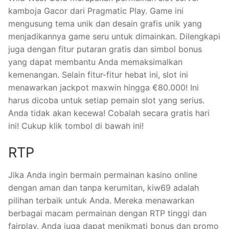
kamboja Gacor dari Pragmatic Play. Game ini
mengusung tema unik dan desain grafis unik yang
menjadikannya game seru untuk dimainkan. Dilengkapi
juga dengan fitur putaran gratis dan simbol bonus
yang dapat membantu Anda memaksimalkan
kemenangan. Selain fitur-fitur hebat ini, slot ini
menawarkan jackpot maxwin hingga €80.000! Ini
harus dicoba untuk setiap pemain slot yang serius.
Anda tidak akan kecewa! Cobalah secara gratis hari
ini! Cukup klik tombol di bawah ini!
RTP
Jika Anda ingin bermain permainan kasino online
dengan aman dan tanpa kerumitan, kiw69 adalah
pilihan terbaik untuk Anda. Mereka menawarkan
berbagai macam permainan dengan RTP tinggi dan
fairplay. Anda juga dapat menikmati bonus dan promo