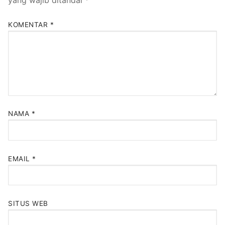
yang wajib ditandai
*
KOMENTAR
*
NAMA
*
EMAIL
*
SITUS WEB