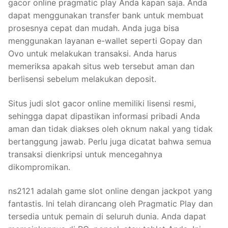
gacor online pragmatic play Anda kapan saja. Anda
dapat menggunakan transfer bank untuk membuat
prosesnya cepat dan mudah. Anda juga bisa
menggunakan layanan e-wallet seperti Gopay dan
Ovo untuk melakukan transaksi. Anda harus
memeriksa apakah situs web tersebut aman dan
berlisensi sebelum melakukan deposit.
Situs judi slot gacor online memiliki lisensi resmi,
sehingga dapat dipastikan informasi pribadi Anda
aman dan tidak diakses oleh oknum nakal yang tidak
bertanggung jawab. Perlu juga dicatat bahwa semua
transaksi dienkripsi untuk mencegahnya
dikompromikan.
ns2121 adalah game slot online dengan jackpot yang
fantastis. Ini telah dirancang oleh Pragmatic Play dan
tersedia untuk pemain di seluruh dunia. Anda dapat