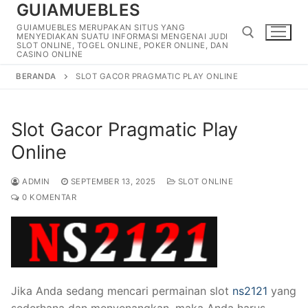
GUIAMUEBLES
Lompat
ke
GUIAMUEBLES MERUPAKAN SITUS YANG
MENYEDIAKAN SUATU INFORMASI MENGENAI JUDI
konten
SLOT ONLINE, TOGEL ONLINE, POKER ONLINE, DAN
CASINO ONLINE
BERANDA
SLOT GACOR PRAGMATIC PLAY ONLINE
Cari:
Slot Gacor Pragmatic Play
Online
ADMIN
SEPTEMBER 13, 2025
SLOT ONLINE
0 KOMENTAR
Jika Anda sedang mencari permainan slot
ns2121
yang