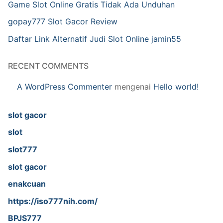
Game Slot Online Gratis Tidak Ada Unduhan
gopay777 Slot Gacor Review
Daftar Link Alternatif Judi Slot Online jamin55
RECENT COMMENTS
A WordPress Commenter
mengenai
Hello world!
slot gacor
slot
slot777
slot gacor
enakcuan
https://iso777nih.com/
BPJS777