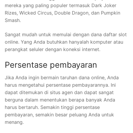
mereka yang paling populer termasuk Dark Joker
Rizes, Wicked Circus, Double Dragon, dan Pumpkin
Smash.
Sangat mudah untuk memulai dengan dana daftar slot
online. Yang Anda butuhkan hanyalah komputer atau
perangkat seluler dengan koneksi internet.
Persentase pembayaran
Jika Anda ingin bermain taruhan dana online, Anda
harus mengetahui persentase pembayarannya. Ini
dapat ditemukan di situs agen dan dapat sangat
berguna dalam menentukan berapa banyak Anda
harus bertaruh. Semakin tinggi persentase
pembayaran, semakin besar peluang Anda untuk
menang.