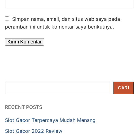
Simpan nama, email, dan situs web saya pada
peramban ini untuk komentar saya berikutnya.
Cari
CARI
RECENT POSTS
Slot Gacor Terpercaya Mudah Menang
Slot Gacor 2022 Review