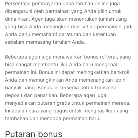
Persentase pembayaran dana taruhan online juga
dipengaruhi oleh permainan yang Anda pilih untuk
dimainkan. Agen juga akan menentukan jumlah uang
yang bisa Anda menangkan dari setiap permainan, jadi
Anda perlu memahami peraturan dan ketentuan
sebelum memasang taruhan Anda.
Beberapa agen juga menawarkan bonus refferal, yang
bisa sangat membantu jika Anda baru mengenal
permainan ini. Bonus ini dapat meningkatkan bankroll
Anda dan memungkinkan Anda memenangkan lebih
banyak uang. Bonus ini tersedia untuk transaksi
deposit dan penarikan. Beberapa agen juga
menyediakan putaran gratis untuk permainan mereka.
Ini adalah cara yang bagus untuk menghasilkan uang
tambahan dan mencoba permainan baru.
Putaran bonus