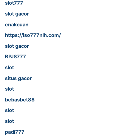
slot777
slot gacor
enakcuan
https://iso777nih.com/
slot gacor
BPJS777
slot
situs gacor
slot
bebasbet88
slot
slot
padi777