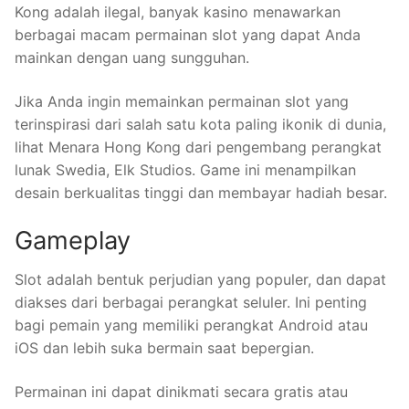
Kong adalah ilegal, banyak kasino menawarkan
berbagai macam permainan slot yang dapat Anda
mainkan dengan uang sungguhan.
Jika Anda ingin memainkan permainan slot yang
terinspirasi dari salah satu kota paling ikonik di dunia,
lihat Menara Hong Kong dari pengembang perangkat
lunak Swedia, Elk Studios. Game ini menampilkan
desain berkualitas tinggi dan membayar hadiah besar.
Gameplay
Slot adalah bentuk perjudian yang populer, dan dapat
diakses dari berbagai perangkat seluler. Ini penting
bagi pemain yang memiliki perangkat Android atau
iOS dan lebih suka bermain saat bepergian.
Permainan ini dapat dinikmati secara gratis atau