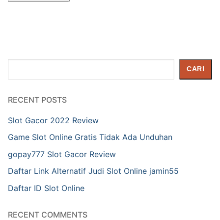
Cari
CARI
RECENT POSTS
Slot Gacor 2022 Review
Game Slot Online Gratis Tidak Ada Unduhan
gopay777 Slot Gacor Review
Daftar Link Alternatif Judi Slot Online jamin55
Daftar ID Slot Online
RECENT COMMENTS