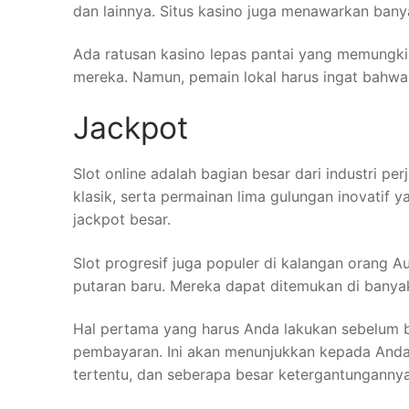
dan lainnya. Situs kasino juga menawarkan banya
Ada ratusan kasino lepas pantai yang memungki
mereka. Namun, pemain lokal harus ingat bahwa
Jackpot
Slot online adalah bagian besar dari industri p
klasik, serta permainan lima gulungan inovatif
jackpot besar.
Slot progresif juga populer di kalangan orang 
putaran baru. Mereka dapat ditemukan di banyak
Hal pertama yang harus Anda lakukan sebelum b
pembayaran. Ini akan menunjukkan kepada And
tertentu, dan seberapa besar ketergantunganny