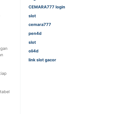
CEMARA777 login
n
slot
cemara777
pen4d
slot
ngan
oli4d
an
link slot gacor
tiap
tabel