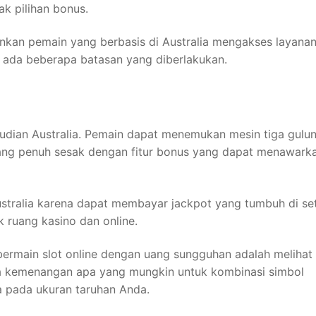
k pilihan bonus.
nkan pemain yang berbasis di Australia mengakses layana
 ada beberapa batasan yang diberlakukan.
erjudian Australia. Pemain dapat menemukan mesin tiga gulu
 yang penuh sesak dengan fitur bonus yang dapat menawark
Australia karena dapat membayar jackpot yang tumbuh di se
 ruang kasino dan online.
ermain slot online dengan uang sungguhan adalah melihat 
a kemenangan apa yang mungkin untuk kombinasi simbol
a pada ukuran taruhan Anda.