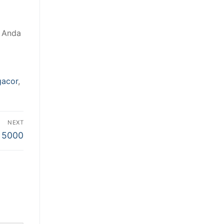
n Anda
gacor
,
NEXT
t 5000