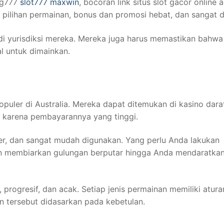
sg777
slot777 maxwin
, bocoran link situs slot gacor online 
ilihan permainan, bonus dan promosi hebat, dan sangat di
i yurisdiksi mereka. Mereka juga harus memastikan bahwa
l untuk dimainkan.
populer di Australia. Mereka dapat ditemukan di kasino dara
r karena pembayarannya yang tinggi.
er, dan sangat mudah digunakan. Yang perlu Anda lakukan
n membiarkan gulungan berputar hingga Anda mendaratka
, progresif, dan acak. Setiap jenis permainan memiliki atur
an tersebut didasarkan pada kebetulan.