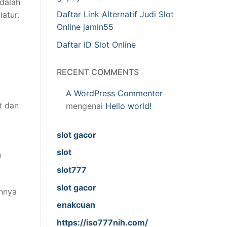
adalah
Daftar Link Alternatif Judi Slot
atur.
Online jamin55
Daftar ID Slot Online
RECENT COMMENTS
A WordPress Commenter
t dan
mengenai
Hello world!
slot gacor
slot
n
slot777
slot gacor
annya
enakcuan
https://iso777nih.com/