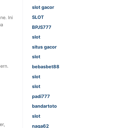
slot gacor
SLOT
e. Ini
ua
BPJS777
slot
situs gacor
slot
ern.
bebasbet88
slot
slot
padi777
bandartoto
slot
er,
naga62