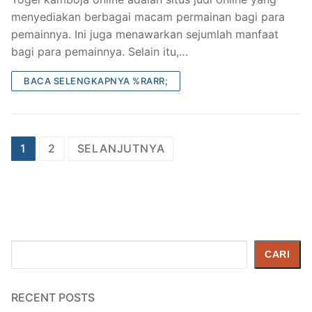
menyediakan berbagai macam permainan bagi para
pemainnya. Ini juga menawarkan sejumlah manfaat
bagi para pemainnya. Selain itu,…
BACA SELENGKAPNYA %RARR;
Paginasi
1
2
SELANJUTNYA
pos
Cari
CARI
RECENT POSTS