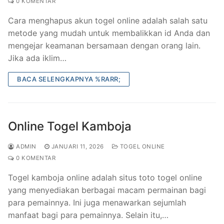
0 KOMENTAR
Cara menghapus akun togel online adalah salah satu
metode yang mudah untuk membalikkan id Anda dan
mengejar keamanan bersamaan dengan orang lain.
Jika ada iklim…
BACA SELENGKAPNYA %RARR;
Online Togel Kamboja
ADMIN
JANUARI 11, 2026
TOGEL ONLINE
0 KOMENTAR
Togel kamboja online adalah situs toto togel online
yang menyediakan berbagai macam permainan bagi
para pemainnya. Ini juga menawarkan sejumlah
manfaat bagi para pemainnya. Selain itu,…