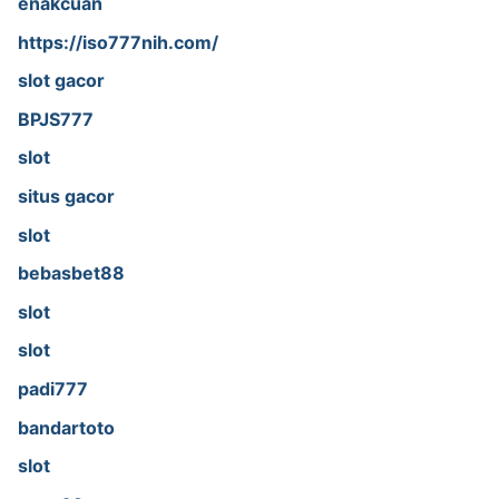
enakcuan
https://iso777nih.com/
slot gacor
BPJS777
slot
situs gacor
slot
bebasbet88
slot
slot
padi777
bandartoto
slot