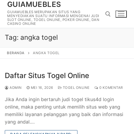
GUIAMUEBLES
Lompat
ke
GUIAMUEBLES MERUPAKAN SITUS YANG
MENYEDIAKAN SUATU INFORMASI MENGENAI JUDI
konten
SLOT ONLINE, TOGEL ONLINE, POKER ONLINE, DAN
CASINO ONLINE
Tag:
angka togel
Cari:
BERANDA
ANGKA TOGEL
Daftar Situs Togel Online
ADMIN
MEI 16, 2026
TOGEL ONLINE
0 KOMENTAR
Jika Anda ingin bertaruh judi togel tikus4d login
online, maka penting untuk memilih situs web yang
memiliki layanan pelanggan yang baik dan informasi
yang andal.…