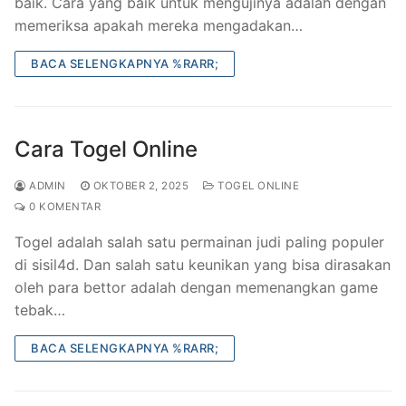
baik. Cara yang baik untuk mengujinya adalah dengan
memeriksa apakah mereka mengadakan…
BACA SELENGKAPNYA %RARR;
Cara Togel Online
ADMIN
OKTOBER 2, 2025
TOGEL ONLINE
0 KOMENTAR
Togel adalah salah satu permainan judi paling populer
di sisil4d. Dan salah satu keunikan yang bisa dirasakan
oleh para bettor adalah dengan memenangkan game
tebak…
BACA SELENGKAPNYA %RARR;