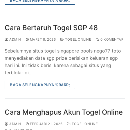
BACA SELENGKAPNYA %RARR;
Cara Bertaruh Togel SGP 48
ADMIN
MARET 8, 2026
TOGEL ONLINE
0 KOMENTAR
Sebelumnya situs togel singapore pools nego77 toto
menyediakan data sgp prize berisikan keluaran sgp
hari ini. Ini tidak berisi karena sebagai situs yang
terblokir di…
BACA SELENGKAPNYA %RARR;
Cara Menghapus Akun Togel Online
ADMIN
FEBRUARI 21, 2026
TOGEL ONLINE