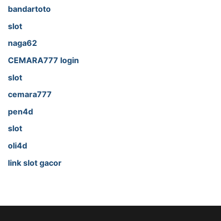
bandartoto
slot
naga62
CEMARA777 login
slot
cemara777
pen4d
slot
oli4d
link slot gacor