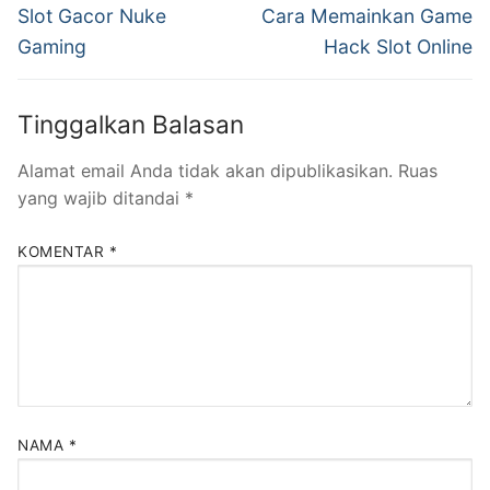
pos
Previous
Next
Slot Gacor Nuke
Cara Memainkan Game
post:
post:
Gaming
Hack Slot Online
Tinggalkan Balasan
Alamat email Anda tidak akan dipublikasikan.
Ruas
yang wajib ditandai
*
KOMENTAR
*
NAMA
*