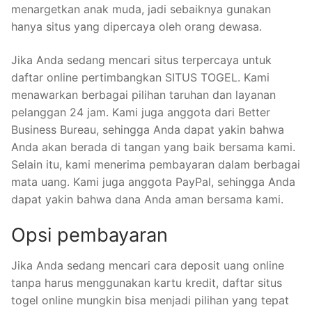
menargetkan anak muda, jadi sebaiknya gunakan
hanya situs yang dipercaya oleh orang dewasa.
Jika Anda sedang mencari situs terpercaya untuk
daftar online pertimbangkan SITUS TOGEL. Kami
menawarkan berbagai pilihan taruhan dan layanan
pelanggan 24 jam. Kami juga anggota dari Better
Business Bureau, sehingga Anda dapat yakin bahwa
Anda akan berada di tangan yang baik bersama kami.
Selain itu, kami menerima pembayaran dalam berbagai
mata uang. Kami juga anggota PayPal, sehingga Anda
dapat yakin bahwa dana Anda aman bersama kami.
Opsi pembayaran
Jika Anda sedang mencari cara deposit uang online
tanpa harus menggunakan kartu kredit, daftar situs
togel online mungkin bisa menjadi pilihan yang tepat