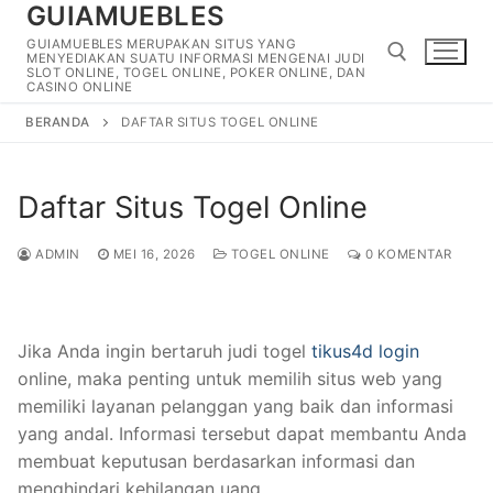
GUIAMUEBLES
Lompat
ke
GUIAMUEBLES MERUPAKAN SITUS YANG
MENYEDIAKAN SUATU INFORMASI MENGENAI JUDI
konten
SLOT ONLINE, TOGEL ONLINE, POKER ONLINE, DAN
CASINO ONLINE
BERANDA
DAFTAR SITUS TOGEL ONLINE
Cari:
Daftar Situs Togel Online
ADMIN
MEI 16, 2026
TOGEL ONLINE
0 KOMENTAR
Jika Anda ingin bertaruh judi togel
tikus4d login
online, maka penting untuk memilih situs web yang
memiliki layanan pelanggan yang baik dan informasi
yang andal. Informasi tersebut dapat membantu Anda
membuat keputusan berdasarkan informasi dan
menghindari kehilangan uang.