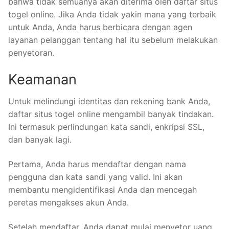
bahwa tidak semuanya akan diterima oleh daftar situs
togel online. Jika Anda tidak yakin mana yang terbaik
untuk Anda, Anda harus berbicara dengan agen
layanan pelanggan tentang hal itu sebelum melakukan
penyetoran.
Keamanan
Untuk melindungi identitas dan rekening bank Anda,
daftar situs togel online mengambil banyak tindakan.
Ini termasuk perlindungan kata sandi, enkripsi SSL,
dan banyak lagi.
Pertama, Anda harus mendaftar dengan nama
pengguna dan kata sandi yang valid. Ini akan
membantu mengidentifikasi Anda dan mencegah
peretas mengakses akun Anda.
Setelah mendaftar, Anda dapat mulai menyetor uang.