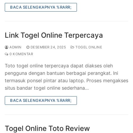
BACA SELENGKAPNYA %RARR;
Link Togel Online Terpercaya
ADMIN
DESEMBER 24, 2025
TOGEL ONLINE
0 KOMENTAR
Toto togel online terpercaya dapat diakses oleh
pengguna dengan bantuan berbagai perangkat. Ini
termasuk ponsel pintar atau laptop. Proses mengakses
situs bandar togel online sederhana…
BACA SELENGKAPNYA %RARR;
Togel Online Toto Review