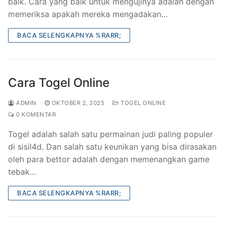
baik. Cara yang baik untuk mengujinya adalah dengan
memeriksa apakah mereka mengadakan…
BACA SELENGKAPNYA %RARR;
Cara Togel Online
ADMIN
OKTOBER 2, 2025
TOGEL ONLINE
0 KOMENTAR
Togel adalah salah satu permainan judi paling populer
di sisil4d. Dan salah satu keunikan yang bisa dirasakan
oleh para bettor adalah dengan memenangkan game
tebak…
BACA SELENGKAPNYA %RARR;