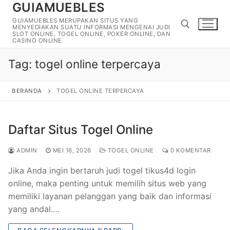
GUIAMUEBLES
Lompat
ke
GUIAMUEBLES MERUPAKAN SITUS YANG
MENYEDIAKAN SUATU INFORMASI MENGENAI JUDI
konten
SLOT ONLINE, TOGEL ONLINE, POKER ONLINE, DAN
CASINO ONLINE
Tag:
togel online terpercaya
Cari:
BERANDA
TOGEL ONLINE TERPERCAYA
Daftar Situs Togel Online
ADMIN
MEI 16, 2026
TOGEL ONLINE
0 KOMENTAR
Jika Anda ingin bertaruh judi togel tikus4d login
online, maka penting untuk memilih situs web yang
memiliki layanan pelanggan yang baik dan informasi
yang andal.…