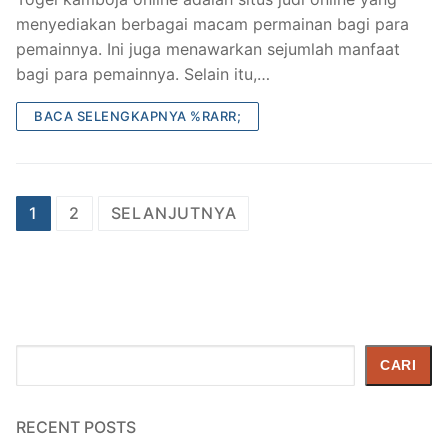
menyediakan berbagai macam permainan bagi para
pemainnya. Ini juga menawarkan sejumlah manfaat
bagi para pemainnya. Selain itu,…
BACA SELENGKAPNYA %RARR;
Paginasi
1
2
SELANJUTNYA
pos
Cari
CARI
RECENT POSTS