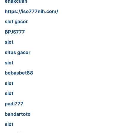
enakcuan
https://iso777nih.com/
slot gacor
BPJS777
slot
situs gacor
slot
bebasbet88
slot
slot
padi777
bandartoto
slot