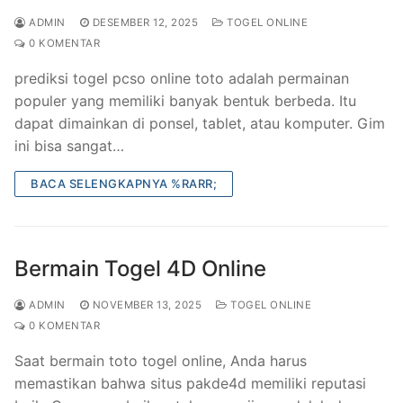
ADMIN
DESEMBER 12, 2025
TOGEL ONLINE
0 KOMENTAR
prediksi togel pcso online toto adalah permainan
populer yang memiliki banyak bentuk berbeda. Itu
dapat dimainkan di ponsel, tablet, atau komputer. Gim
ini bisa sangat…
BACA SELENGKAPNYA %RARR;
Bermain Togel 4D Online
ADMIN
NOVEMBER 13, 2025
TOGEL ONLINE
0 KOMENTAR
Saat bermain toto togel online, Anda harus
memastikan bahwa situs pakde4d memiliki reputasi