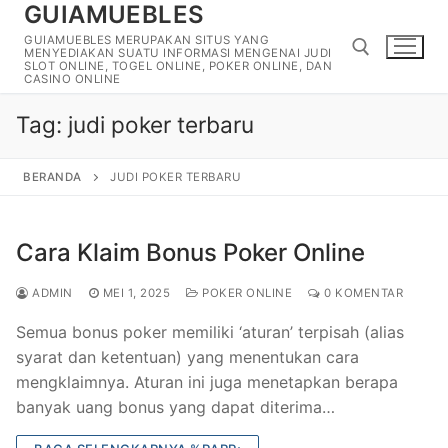
GUIAMUEBLES
Lompat
ke
GUIAMUEBLES MERUPAKAN SITUS YANG
MENYEDIAKAN SUATU INFORMASI MENGENAI JUDI
konten
SLOT ONLINE, TOGEL ONLINE, POKER ONLINE, DAN
CASINO ONLINE
Tag:
judi poker terbaru
Cari:
BERANDA
JUDI POKER TERBARU
Cara Klaim Bonus Poker Online
ADMIN
MEI 1, 2025
POKER ONLINE
0 KOMENTAR
Semua bonus poker memiliki ‘aturan’ terpisah (alias
syarat dan ketentuan) yang menentukan cara
mengklaimnya. Aturan ini juga menetapkan berapa
banyak uang bonus yang dapat diterima…