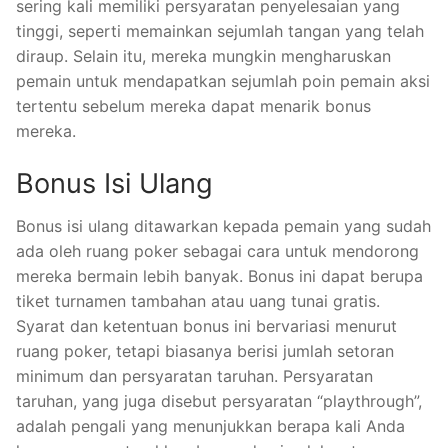
sering kali memiliki persyaratan penyelesaian yang
tinggi, seperti memainkan sejumlah tangan yang telah
diraup. Selain itu, mereka mungkin mengharuskan
pemain untuk mendapatkan sejumlah poin pemain aksi
tertentu sebelum mereka dapat menarik bonus
mereka.
Bonus Isi Ulang
Bonus isi ulang ditawarkan kepada pemain yang sudah
ada oleh ruang poker sebagai cara untuk mendorong
mereka bermain lebih banyak. Bonus ini dapat berupa
tiket turnamen tambahan atau uang tunai gratis.
Syarat dan ketentuan bonus ini bervariasi menurut
ruang poker, tetapi biasanya berisi jumlah setoran
minimum dan persyaratan taruhan. Persyaratan
taruhan, yang juga disebut persyaratan “playthrough”,
adalah pengali yang menunjukkan berapa kali Anda