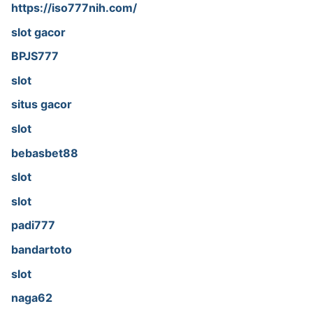
https://iso777nih.com/
slot gacor
BPJS777
slot
situs gacor
slot
bebasbet88
slot
slot
padi777
bandartoto
slot
naga62