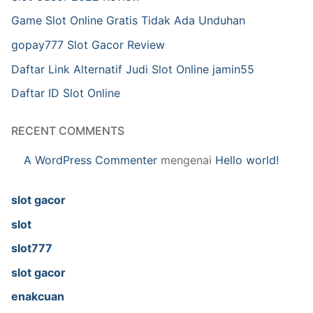
Game Slot Online Gratis Tidak Ada Unduhan
gopay777 Slot Gacor Review
Daftar Link Alternatif Judi Slot Online jamin55
Daftar ID Slot Online
RECENT COMMENTS
A WordPress Commenter
mengenai
Hello world!
slot gacor
slot
slot777
slot gacor
enakcuan