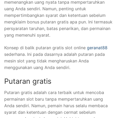
memenangkan uang nyata tanpa mempertaruhkan
uang Anda sendiri. Namun, penting untuk
mempertimbangkan syarat dan ketentuan sebelum
mengklaim bonus putaran gratis apa pun. Ini termasuk
persyaratan taruhan, batas penarikan, dan permainan
yang memenuhi syarat.
Konsep di balik putaran gratis slot online
geranat88
sederhana. Ini pada dasarnya adalah putaran pada
mesin slot yang tidak mengharuskan Anda
menggunakan uang Anda sendiri.
Putaran gratis
Putaran gratis adalah cara terbaik untuk mencoba
permainan slot baru tanpa mempertaruhkan uang
Anda sendiri. Namun, pemain harus selalu membaca
syarat dan ketentuan dengan cermat sebelum