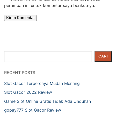
peramban ini untuk komentar saya berikutnya.
Cari
CARI
RECENT POSTS
Slot Gacor Terpercaya Mudah Menang
Slot Gacor 2022 Review
Game Slot Online Gratis Tidak Ada Unduhan
gopay777 Slot Gacor Review