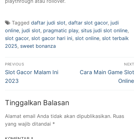
playthrough atau rollover.
Tagged
daftar judi slot
,
daftar slot gacor
,
judi
online
,
judi slot
,
pragmatic play
,
situs judi slot online
,
slot gacor
,
slot gacor hari ini
,
slot online
,
slot terbaik
2025
,
sweet bonanza
Navigasi
PREVIOUS
NEXT
pos
Previous
Next
Slot Gacor Malam Ini
Cara Main Game Slot
post:
post:
2023
Online
Tinggalkan Balasan
Alamat email Anda tidak akan dipublikasikan.
Ruas
yang wajib ditandai
*
KOMENTAR
*