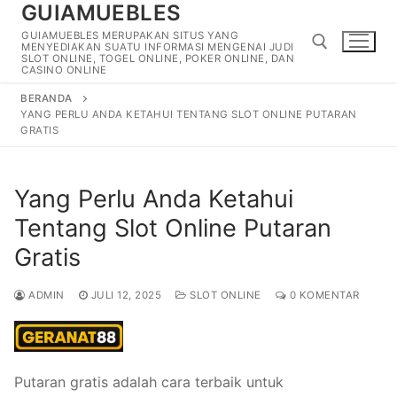
GUIAMUEBLES
Lompat
ke
GUIAMUEBLES MERUPAKAN SITUS YANG
MENYEDIAKAN SUATU INFORMASI MENGENAI JUDI
konten
SLOT ONLINE, TOGEL ONLINE, POKER ONLINE, DAN
CASINO ONLINE
BERANDA
Cari:
YANG PERLU ANDA KETAHUI TENTANG SLOT ONLINE PUTARAN
GRATIS
Yang Perlu Anda Ketahui
Tentang Slot Online Putaran
Gratis
ADMIN
JULI 12, 2025
SLOT ONLINE
0 KOMENTAR
Putaran gratis adalah cara terbaik untuk