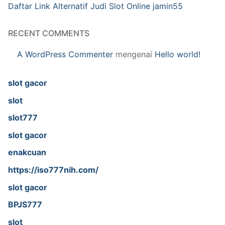
Daftar Link Alternatif Judi Slot Online jamin55
RECENT COMMENTS
A WordPress Commenter
mengenai
Hello world!
slot gacor
slot
slot777
slot gacor
enakcuan
https://iso777nih.com/
slot gacor
BPJS777
slot