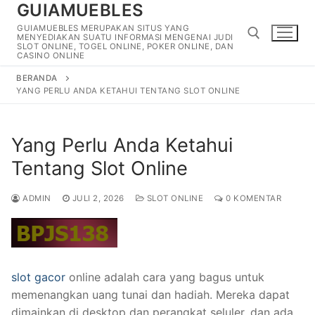
GUIAMUEBLES
Lompat
ke
GUIAMUEBLES MERUPAKAN SITUS YANG
MENYEDIAKAN SUATU INFORMASI MENGENAI JUDI
konten
SLOT ONLINE, TOGEL ONLINE, POKER ONLINE, DAN
CASINO ONLINE
BERANDA
Cari:
YANG PERLU ANDA KETAHUI TENTANG SLOT ONLINE
Yang Perlu Anda Ketahui
Tentang Slot Online
ADMIN
JULI 2, 2026
SLOT ONLINE
0 KOMENTAR
slot gacor
online adalah cara yang bagus untuk
memenangkan uang tunai dan hadiah. Mereka dapat
dimainkan di desktop dan perangkat seluler, dan ada