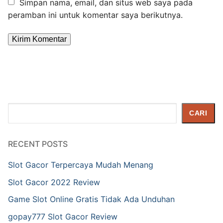
Simpan nama, email, dan situs web saya pada
peramban ini untuk komentar saya berikutnya.
Cari
CARI
RECENT POSTS
Slot Gacor Terpercaya Mudah Menang
Slot Gacor 2022 Review
Game Slot Online Gratis Tidak Ada Unduhan
gopay777 Slot Gacor Review