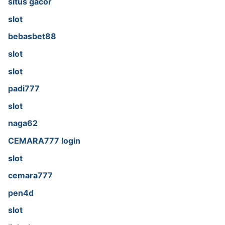
situs gacor
slot
bebasbet88
slot
slot
padi777
slot
naga62
CEMARA777 login
slot
cemara777
pen4d
slot