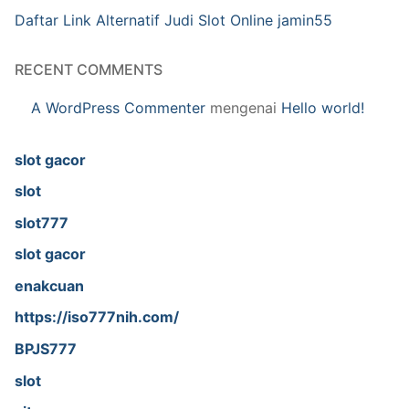
Daftar Link Alternatif Judi Slot Online jamin55
RECENT COMMENTS
A WordPress Commenter
mengenai
Hello world!
slot gacor
slot
slot777
slot gacor
enakcuan
https://iso777nih.com/
BPJS777
slot