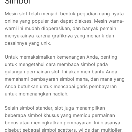
Simbol
Mesin slot telah menjadi bentuk perjudian uang nyata
online yang populer dan dapat diakses. Mesin warna-
warni ini mudah dioperasikan, dan banyak pemain
menyukainya karena grafiknya yang menarik dan
desainnya yang unik.
Untuk memaksimalkan kemenangan Anda, penting
untuk mengetahui cara membaca simbol pada
gulungan permainan slot. Ini akan membantu Anda
memahami pembayaran simbol mana, dan mana yang
Anda butuhkan untuk mencapai garis pembayaran
untuk memenangkan hadiah.
Selain simbol standar, slot juga menampilkan
beberapa simbol khusus yang memicu permainan
bonus atau meningkatkan pembayaran. Ini biasanya
disebut sebagai simbol scatters, wilds dan multiplier.