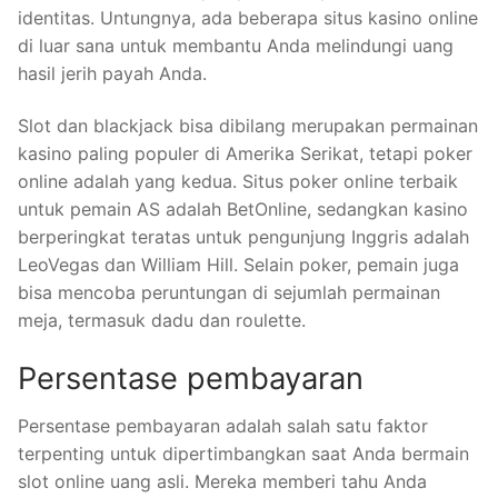
identitas. Untungnya, ada beberapa situs kasino online
di luar sana untuk membantu Anda melindungi uang
hasil jerih payah Anda.
Slot dan blackjack bisa dibilang merupakan permainan
kasino paling populer di Amerika Serikat, tetapi poker
online adalah yang kedua. Situs poker online terbaik
untuk pemain AS adalah BetOnline, sedangkan kasino
berperingkat teratas untuk pengunjung Inggris adalah
LeoVegas dan William Hill. Selain poker, pemain juga
bisa mencoba peruntungan di sejumlah permainan
meja, termasuk dadu dan roulette.
Persentase pembayaran
Persentase pembayaran adalah salah satu faktor
terpenting untuk dipertimbangkan saat Anda bermain
slot online uang asli. Mereka memberi tahu Anda