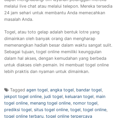
melalui live chat atau melalui telepon. Mereka tersedia
24 jam sehari untuk membantu Anda memecahkan
masalah Anda.
Togel, atau toto gelap adalah bentuk lotre yang
dimainkan oleh banyak orang dan mengharap
memenangkan hadiah besar dalam waktu sangat sulit.
Sebagai tujuan, togel online memiliki keunggulan
dalam hal akses, dengan kemudahan yang berbeda
untuk diakses oleh pemain. Ini membuat togel online
lebih praktis dan nyaman untuk dimainkan.
Tagged
agen togel
,
angka togel
,
bandar togel
,
jekpot togel online
,
judi togel
,
keluaran togel
,
main
togel online
,
menang togel online
,
nomor togel
,
prediksi togel
,
situs togel online
,
togel
,
togel online
,
togel online terbaru
,
togel online terpercaya