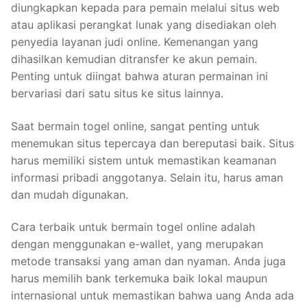
diungkapkan kepada para pemain melalui situs web
atau aplikasi perangkat lunak yang disediakan oleh
penyedia layanan judi online. Kemenangan yang
dihasilkan kemudian ditransfer ke akun pemain.
Penting untuk diingat bahwa aturan permainan ini
bervariasi dari satu situs ke situs lainnya.
Saat bermain togel online, sangat penting untuk
menemukan situs tepercaya dan bereputasi baik. Situs
harus memiliki sistem untuk memastikan keamanan
informasi pribadi anggotanya. Selain itu, harus aman
dan mudah digunakan.
Cara terbaik untuk bermain togel online adalah
dengan menggunakan e-wallet, yang merupakan
metode transaksi yang aman dan nyaman. Anda juga
harus memilih bank terkemuka baik lokal maupun
internasional untuk memastikan bahwa uang Anda ada