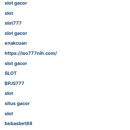
slot gacor
slot
slot777
slot gacor
enakcuan
https://iso777nih.com/
slot gacor
SLOT
BPJS777
slot
situs gacor
slot
bebasbet88