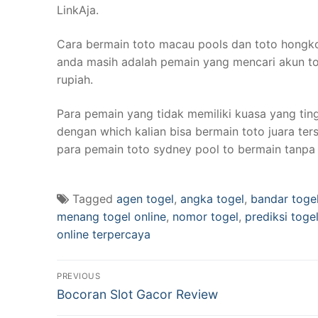
LinkAja.
Cara bermain toto macau pools dan toto hongko
anda masih adalah pemain yang mencari akun to
rupiah.
Para pemain yang tidak memiliki kuasa yang ting
dengan which kalian bisa bermain toto juara ter
para pemain toto sydney pool to bermain tanpa
Tagged
agen togel
,
angka togel
,
bandar toge
menang togel online
,
nomor togel
,
prediksi toge
online terpercaya
Navigasi
PREVIOUS
Previous
pos
Bocoran Slot Gacor Review
post: