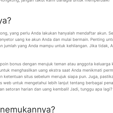
ya?
ng, yang perlu Anda lakukan hanyalah mendaftar akun. Se
nyetor uang ke akun Anda dan mulai bermain. Penting unt
n jumlah yang Anda mampu untuk kehilangan. Jika tidak, 
 poin bonus dengan merujuk teman atau anggota keluarga 
us untuk menghasilkan uang ekstra saat Anda menikmati per
n ketentuan situs sebelum merujuk siapa pun. Juga, pastik
s web untuk mengetahui lebih lanjut tentang berbagai pen
n setoran harian dan uang kembali! Jadi, tunggu apa lagi?
enemukannya?