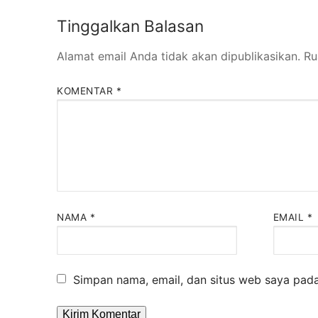
Tinggalkan Balasan
Alamat email Anda tidak akan dipublikasikan.
Ru
KOMENTAR
*
NAMA
*
EMAIL
*
Simpan nama, email, dan situs web saya pada