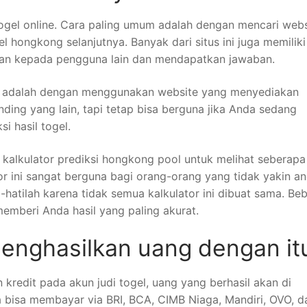
gel online. Cara paling umum adalah dengan mencari webs
 hongkong selanjutnya. Banyak dari situs ini juga memiliki
an kepada pengguna lain dan mendapatkan jawaban.
ine adalah dengan menggunakan website yang menyediakan
nding yang lain, tapi tetap bisa berguna jika Anda sedang
 hasil togel.
kalkulator prediksi hongkong pool untuk melihat seberapa
r ini sangat berguna bagi orang-orang yang tidak yakin a
hatilah karena tidak semua kalkulator ini dibuat sama. Be
emberi Anda hasil yang paling akurat.
enghasilkan uang dengan it
kredit pada akun judi togel, uang yang berhasil akan di
ja bisa membayar via BRI, BCA, CIMB Niaga, Mandiri, OVO, d