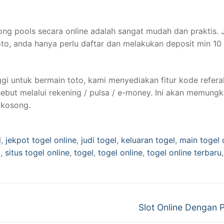
ng pools secara online adalah sangat mudah dan praktis. 
to, anda hanya perlu daftar dan melakukan deposit min 10
gi untuk bermain toto, kami menyediakan fitur kode refera
sebut melalui rekening / pulsa / e-money. Ini akan memung
 kosong.
l
,
jekpot togel online
,
judi togel
,
keluaran togel
,
main togel 
l
,
situs togel online
,
togel
,
togel online
,
togel online terbaru
Next
Slot Online Dengan 
post: