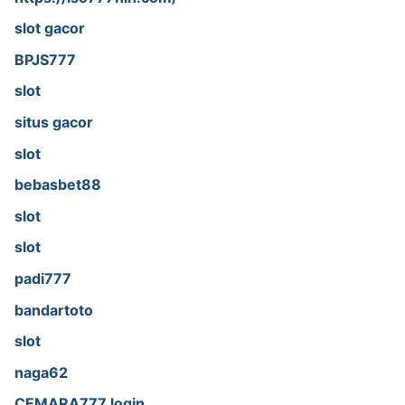
slot gacor
BPJS777
slot
situs gacor
slot
bebasbet88
slot
slot
padi777
bandartoto
slot
naga62
CEMARA777 login