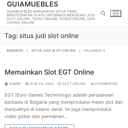
GUIAMUEBLES
Lompat
ke
GUIAMUEBLES MERUPAKAN SITUS YANG
MENYEDIAKAN SUATU INFORMASI MENGENAI JUDI
konten
SLOT ONLINE, TOGEL ONLINE, POKER ONLINE, DAN
CASINO ONLINE
Tag:
situs judi slot online
Cari:
BERANDA
SITUS JUDI SLOT ONLINE
HALAMAN 4
Memainkan Slot EGT Online
ADMIN
JUNI 24, 2026
SLOT ONLINE
0 KOMENTAR
EGT (Euro Games Technology) adalah perusahaan
berbasis di Bulgaria yang memproduksi mesin slot dan
menjualnya di kasino darat. Ini juga memproduksi
video poker dan permainan…