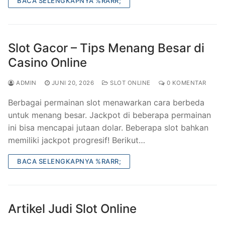
BACA SELENGKAPNYA %RARR;
Slot Gacor – Tips Menang Besar di
Casino Online
ADMIN
JUNI 20, 2026
SLOT ONLINE
0 KOMENTAR
Berbagai permainan slot menawarkan cara berbeda
untuk menang besar. Jackpot di beberapa permainan
ini bisa mencapai jutaan dolar. Beberapa slot bahkan
memiliki jackpot progresif! Berikut…
BACA SELENGKAPNYA %RARR;
Artikel Judi Slot Online