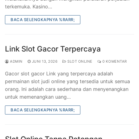
terkemuka. Kasino…
BACA SELENGKAPNYA %RARR;
Link Slot Gacor Terpercaya
ADMIN
JUNI 13, 2026
SLOT ONLINE
0 KOMENTAR
Gacor slot gacor Link yang terpercaya adalah
permainan slot judi online yang tersedia untuk semua
orang. Ini adalah cara sederhana dan menyenangkan
untuk memenangkan uang…
BACA SELENGKAPNYA %RARR;