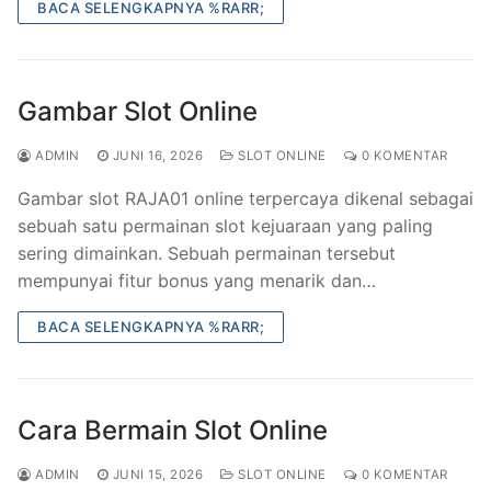
BACA SELENGKAPNYA %RARR;
Gambar Slot Online
ADMIN
JUNI 16, 2026
SLOT ONLINE
0 KOMENTAR
Gambar slot RAJA01 online terpercaya dikenal sebagai
sebuah satu permainan slot kejuaraan yang paling
sering dimainkan. Sebuah permainan tersebut
mempunyai fitur bonus yang menarik dan…
BACA SELENGKAPNYA %RARR;
Cara Bermain Slot Online
ADMIN
JUNI 15, 2026
SLOT ONLINE
0 KOMENTAR