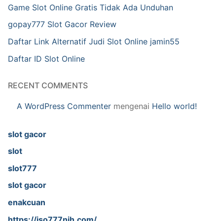
Game Slot Online Gratis Tidak Ada Unduhan
gopay777 Slot Gacor Review
Daftar Link Alternatif Judi Slot Online jamin55
Daftar ID Slot Online
RECENT COMMENTS
A WordPress Commenter
mengenai
Hello world!
slot gacor
slot
slot777
slot gacor
enakcuan
https://iso777nih.com/